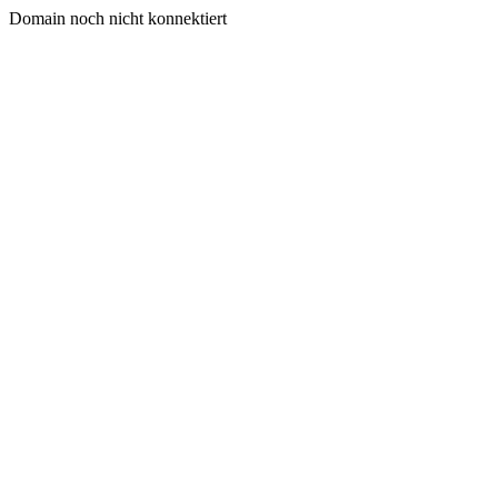
Domain noch nicht konnektiert